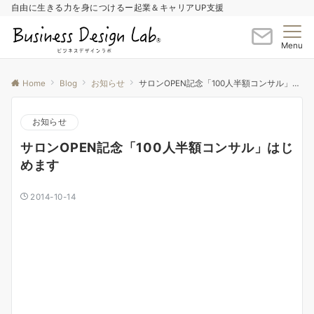
自由に生きる力を身につけるー起業＆キャリアUP支援
Menu
Home
Blog
お知らせ
サロンOPEN記念「100人半額コンサル」はじめます
お知らせ
サロンOPEN記念「100人半額コンサル」はじ
めます
2014-10-14