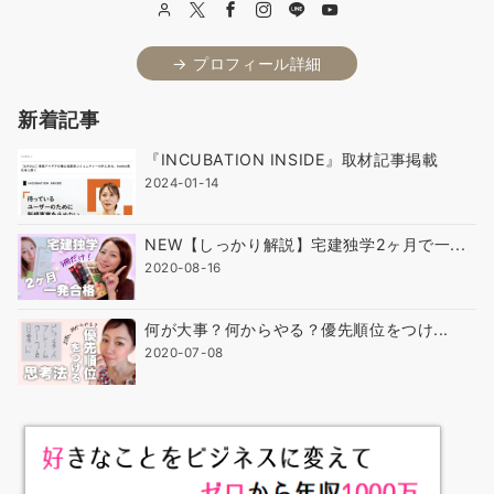
→ プロフィール詳細
新着記事
『INCUBATION INSIDE』取材記事掲載
2024-01-14
NEW【しっかり解説】宅建独学2ヶ月で一...
2020-08-16
何が大事？何からやる？優先順位をつけ...
2020-07-08