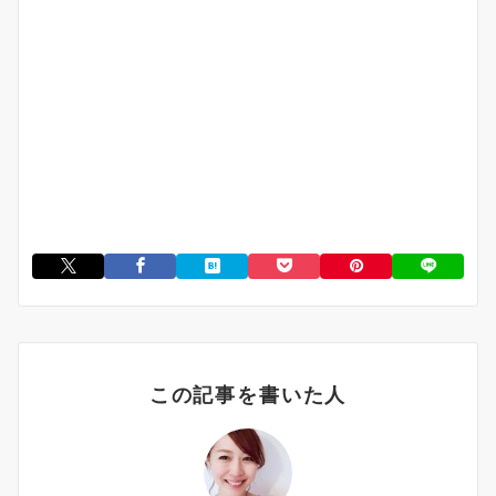
この記事を書いた人