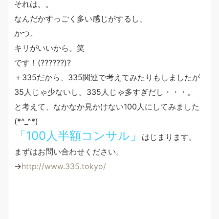
それは。。
なんだかすっごく多い感じがするし、
かつ。
キリがいいから。笑
です！(??????)?
＋335だから、335関連で考えてみたりもしましたが
35人じゃ少ないし。335人じゃ多すぎだし・・・。
と考えて、なかなか見かけない100人にしてみました
(*^_^*)
「100人半額コンサル」
はじまります。
まずはお問い合わせください。
→
http://www.335.tokyo/