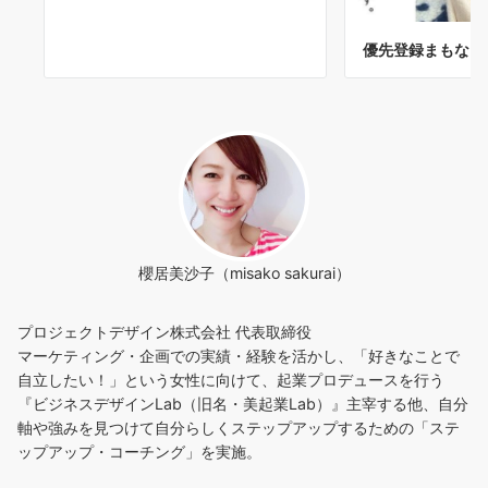
優先登録まもなく
櫻居美沙子（misako sakurai）
プロジェクトデザイン株式会社 代表取締役
マーケティング・企画での実績・経験を活かし、「好きなことで
自立したい！」という女性に向けて、起業プロデュースを行う
『ビジネスデザインLab（旧名・美起業Lab）』主宰する他、自分
軸や強みを見つけて自分らしくステップアップするための「ステ
ップアップ・コーチング」を実施。