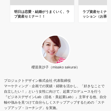
明日は恋愛・結婚がうまくいく、ラ
ラブ資産セミナー
ブ資産セミナー！！
ッション（お茶会
櫻居美沙子（misako sakurai）
プロジェクトデザイン株式会社 代表取締役
マーケティング・企画での実績・経験を活かし、「好きなことで
自立したい！」という女性に向けて、起業プロデュースを行う
『ビジネスデザインLab（旧名・美起業Lab）』主宰する他、自分
軸や強みを見つけて自分らしくステップアップするための「ステ
ップアップ・コーチング」を実施。