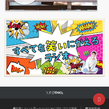
起業したいと思ったらはじめに読むブログ講座
無料動画