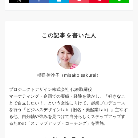
この記事を書いた人
櫻居美沙子（misako sakurai）
プロジェクトデザイン株式会社 代表取締役
マーケティング・企画での実績・経験を活かし、「好きなこ
とで自立したい！」という女性に向けて、起業プロデュース
を行う『ビジネスデザインLab（旧名・美起業Lab）』主宰す
る他、自分軸や強みを見つけて自分らしくステップアップす
るための「ステップアップ・コーチング」を実施。