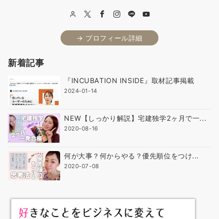
→ プロフィール詳細
新着記事
『INCUBATION INSIDE』取材記事掲載
2024-01-14
NEW【しっかり解説】宅建独学2ヶ月で一...
2020-08-16
何が大事？何からやる？優先順位をつけ...
2020-07-08