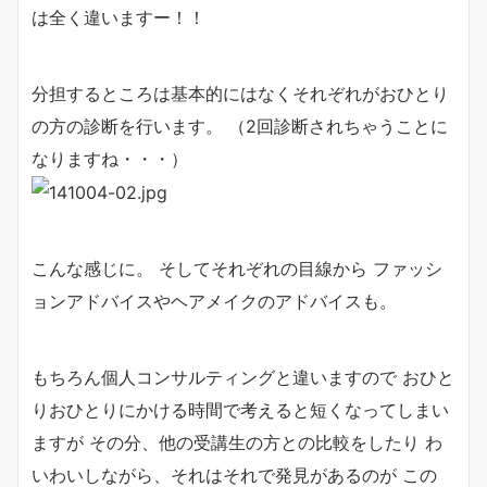
は全く違いますー！！
分担するところは基本的にはなくそれぞれがおひとり
の方の診断を行います。 （2回診断されちゃうことに
なりますね・・・）
こんな感じに。 そしてそれぞれの目線から ファッシ
ョンアドバイスやヘアメイクのアドバイスも。
もちろん個人コンサルティングと違いますので おひと
りおひとりにかける時間で考えると短くなってしまい
ますが その分、他の受講生の方との比較をしたり わ
いわいしながら、それはそれで発見があるのが この