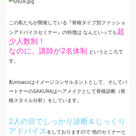
この私たちが開催している『骨格タイプ別ファッショ
超
ンアドバイスセミナー』の特徴は なんといっても
少人数制！
なのに、講師が2名体制
というところで
す。
私misacoはイメージコンサルタントとして、そしてパ
ートナーのSAKURAはヘアメイクとして骨格診断（骨
格スタイル分析）をしています。
2人の目でしっかり診断＆じっくり
アドバイス
をしておりますので 他のセミナーと