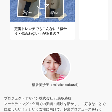
定番トレンチでもこんなに「似合
う・似合わない」があるの？
櫻居美沙子（misako sakurai）
プロジェクトデザイン株式会社 代表取締役
マーケティング・企画での実績・経験を活かし、「好きなことで
自立したい！」という女性に向けて、起業プロデュースを行う