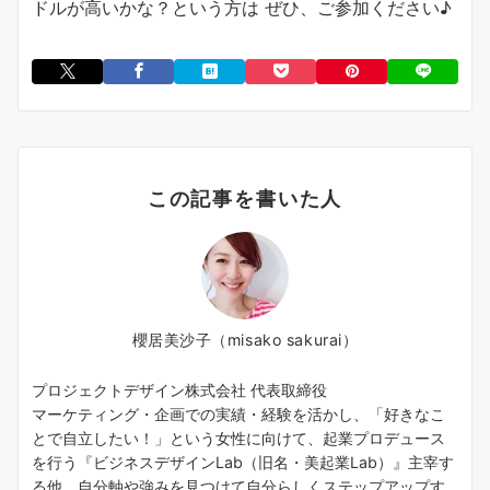
ドルが高いかな？という方は ぜひ、ご参加ください♪
この記事を書いた人
櫻居美沙子（misako sakurai）
プロジェクトデザイン株式会社 代表取締役
マーケティング・企画での実績・経験を活かし、「好きなこ
とで自立したい！」という女性に向けて、起業プロデュース
を行う『ビジネスデザインLab（旧名・美起業Lab）』主宰す
る他、自分軸や強みを見つけて自分らしくステップアップす