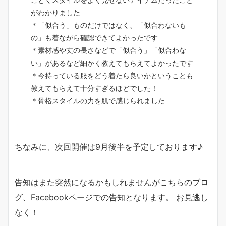
がわかりました
＊「似合う」ものだけではなく、「似合わないも
の」も着ながら確認できてよかったです
＊素材感や丈の長さなどで「似合う」「似合わな
い」があるなど細かく教えてもらえてよかったです
＊今持っている服をどう着たら良いかということも
教えてもらえて十分すぎるほどでした！
＊骨格スタイルの力を肌で感じられました
ちなみに、次回開催は9月後半を予定しております♪
告知はまた突然になるかもしれませんがこちらのブロ
グ、Facebookページでの告知となります。 お見逃し
なく！