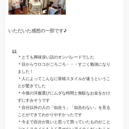
いただいた感想の一部です♪
＊とても興味深い話のオンパレードでした
＊目からウロコがごろごろ・・・すごく勉強になり
ました！
＊人によってこんなに骨格スタイルが違うというこ
とが驚きでした
＊今後の洋服選びにムダな時間と無駄なお金をかけ
ずにすみそうです
＊自分以外の人の「似合う」「似合わない」を見る
ことができてわかりやすかったです
＊今まで自分が良いと思って買っていたものがこと
ごとくスタイルをよく見せないアイテムだったこと