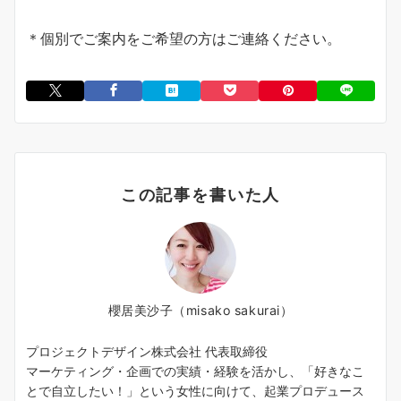
＊個別でご案内をご希望の方はご連絡ください。
この記事を書いた人
櫻居美沙子（misako sakurai）
プロジェクトデザイン株式会社 代表取締役
マーケティング・企画での実績・経験を活かし、「好きなこ
とで自立したい！」という女性に向けて、起業プロデュース