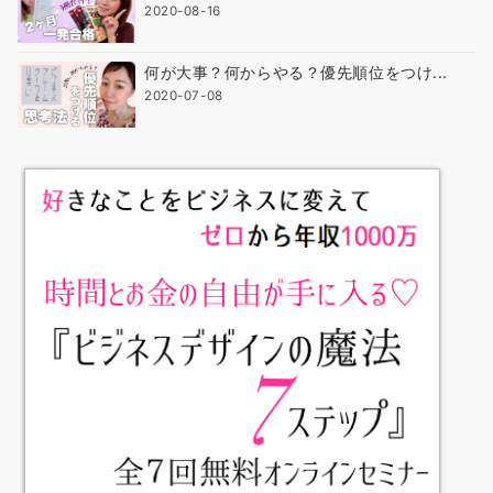
2020-08-16
何が大事？何からやる？優先順位をつけ...
2020-07-08