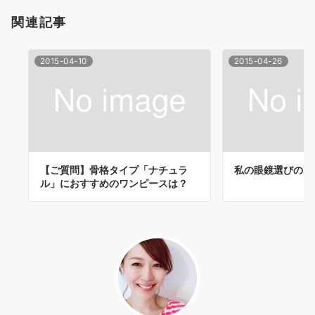
ョ
関連記事
ン
2015-04-10
2015-04-26
【ご質問】骨格タイプ「ナチュラ
私の眼鏡選びのポ
ル」におすすめのワンピースは？