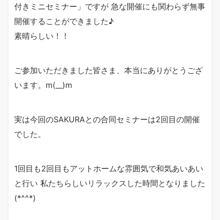
付きミニセミナー」ですが 急な開催にも関わらず無事
開催することができました♪
素晴らしい！！
ご参加いただきました皆さま、本当にありがとうござ
います。m(__)m
実は今回のSAKURAとの合同セミナーは2回目の開催
でした。
1回目も2回目もアットホームな雰囲気で和気あいあい
と行い 私たちらしいリラックスした時間となりました
(*^^*)