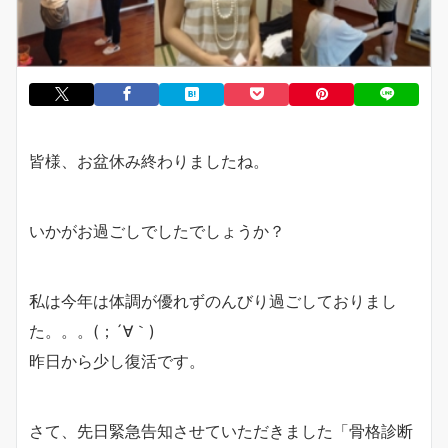
皆様、お盆休み終わりましたね。
いかがお過ごしでしたでしょうか？
私は今年は体調が優れずのんびり過ごしておりまし
た。。。(；´∀｀)
昨日から少し復活です。
さて、先日緊急告知させていただきました「骨格診断