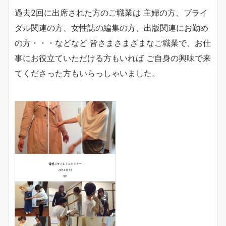
過去2回に出席された方のご職業は 主婦の方、ブライ
ダル関連の方、女性誌の編集の方、出版関連にお勤め
の方・・・などなど 皆さまさまざまなご職業で、お仕
事にお役立ていただける方もいれば ご自身の興味で来
てくださった方もいらっしゃいました。