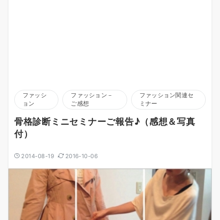
ファッシ
ファッション－
ファッション関連セ
ョン
ご感想
ミナー
骨格診断ミニセミナーご報告♪（感想＆写真
付）
2014-08-19
2016-10-06